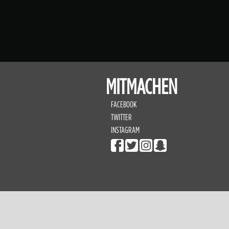
MITMACHEN
FACEBOOK
TWITTER
INSTAGRAM