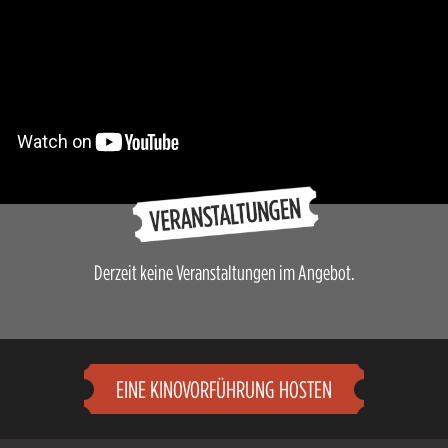
Derzeit keine Veranstaltungen im Angebot.
EINE KINOVORFÜHRUNG HOSTEN